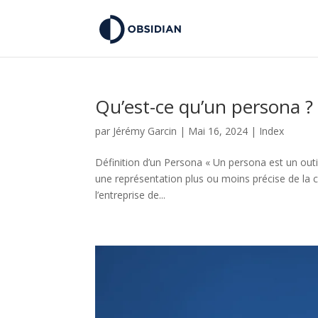
Qu’est-ce qu’un persona ?
par
Jérémy Garcin
|
Mai 16, 2024
|
Index
Définition d’un Persona « Un persona est un outi
une représentation plus ou moins précise de la ci
l’entreprise de...