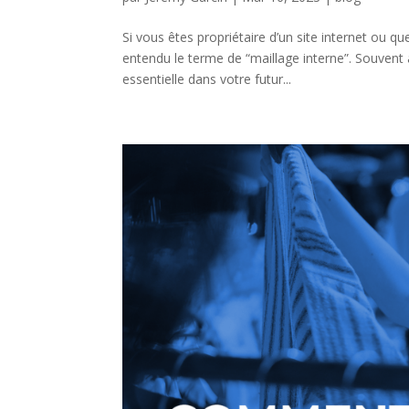
Si vous êtes propriétaire d’un site internet ou
entendu le terme de “maillage interne”. Souvent 
essentielle dans votre futur...