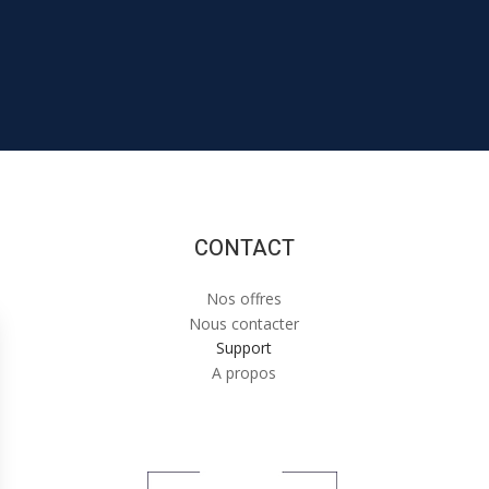
CONTACT
Nos offres
Nous contacter
Support
A propos