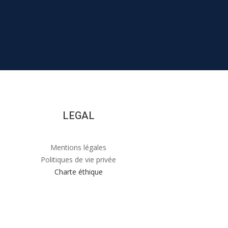
LEGAL
Mentions légales
Politiques de vie privée
Charte éthique