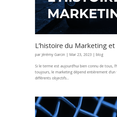
L’histoire du Marketing et
par
Jérémy Garcin
|
Mar 23, 2023
|
blog
Si le terme est aujourd’hui bien connu de tous, l
toujours, le marketing dépend entièrement d’un fa
différents objectifs...