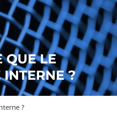
interne ?