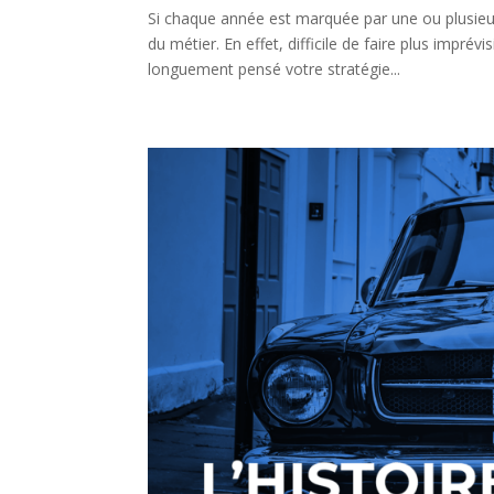
Si chaque année est marquée par une ou plusieur
du métier. En effet, difficile de faire plus impré
longuement pensé votre stratégie...