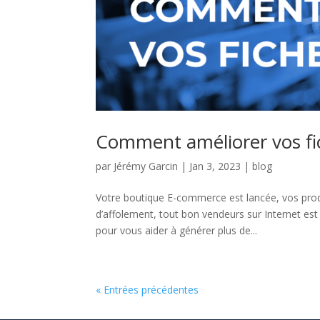
Comment améliorer vos fic
par
Jérémy Garcin
|
Jan 3, 2023
|
blog
Votre boutique E-commerce est lancée, vos produi
d’affolement, tout bon vendeurs sur Internet est
pour vous aider à générer plus de...
« Entrées précédentes