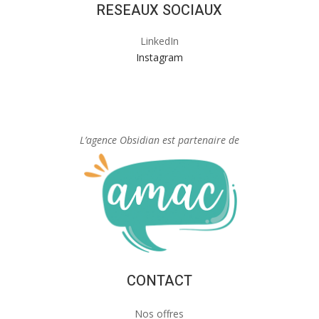
RESEAUX SOCIAUX
LinkedIn
Instagram
L’agence Obsidian est partenaire de
CONTACT
Nos offres