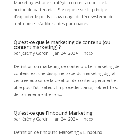
Marketing est une stratégie centrée autour de la
notion de partenariat. Elle repose sur le principe
d’exploiter le poids et avantage de l’écosystème de
l’entreprise : s’affilier à des partenaires...
Qu’est-ce que le marketing de contenu (ou
content marketing) ?
par
Jérémy Garcin
|
Jan 24, 2024
|
Index
Définition du marketing de contenu « Le marketing de
contenu est une discipline issue du marketing digital
centrée autour de la création de contenu pertinent et
utile pour l’utilisateur. En procédent ainsi, l’objectif est
de l’amener à entrer en...
Qu’est-ce que l’Inbound Marketing
par
Jérémy Garcin
|
Jan 24, 2024
|
Index
Définition de l’Inbound Marketing « L’Inbound