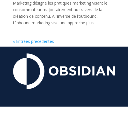
Marketing désigne les pratiques marketing visant le
consommateur majoritairement au travers de la
création de contenu. A l’inverse de l’outbound,
L’inbound marketing vise une approche plus...
« Entrées précédentes