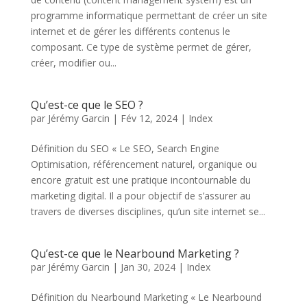
programme informatique permettant de créer un site
internet et de gérer les différents contenus le
composant. Ce type de système permet de gérer,
créer, modifier ou...
Qu’est-ce que le SEO ?
par
Jérémy Garcin
|
Fév 12, 2024
|
Index
Définition du SEO « Le SEO, Search Engine
Optimisation, référencement naturel, organique ou
encore gratuit est une pratique incontournable du
marketing digital. Il a pour objectif de s’assurer au
travers de diverses disciplines, qu’un site internet se...
Qu’est-ce que le Nearbound Marketing ?
par
Jérémy Garcin
|
Jan 30, 2024
|
Index
Définition du Nearbound Marketing « Le Nearbound