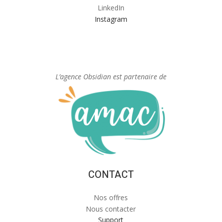
LinkedIn
Instagram
L’agence Obsidian est partenaire de
CONTACT
Nos offres
Nous contacter
Support