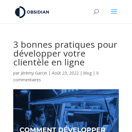
3 bonnes pratiques pour
développer votre
clientèle en ligne
par
Jérémy Garcin
|
Août 23, 2022
|
blog
|
0
commentaires