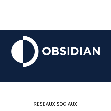
RESEAUX SOCIAUX