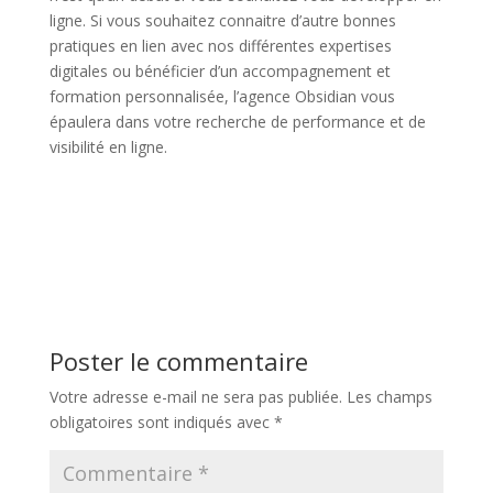
ligne. Si vous souhaitez connaitre d’autre bonnes
pratiques en lien avec nos différentes expertises
digitales ou bénéficier d’un accompagnement et
formation personnalisée, l’agence Obsidian vous
épaulera dans votre recherche de performance et de
visibilité en ligne.
Poster le commentaire
Votre adresse e-mail ne sera pas publiée.
Les champs
obligatoires sont indiqués avec
*