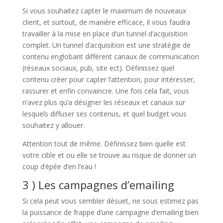
Si vous souhaitez capter le maximum de nouveaux
client, et surtout, de manière efficace, il vous faudra
travailler à la mise en place d’un tunnel d’acquisition
complet. Un tunnel d’acquisition est une stratégie de
contenu englobant différent canaux de communication
(réseaux sociaux, pub, site ect). Définissez quel
contenu créer pour capter l’attention, pour intéresser,
rassurer et enfin convaincre. Une fois cela fait, vous
n’avez plus qu’a désigner les réseaux et canaux sur
lesquels diffuser ses contenus, et quel budget vous
souhaitez y allouer.
Attention tout de même. Définissez bien quelle est
votre cible et ou elle se trouve au risque de donner un
coup d’épée d’en l’eau !
3 ) Les campagnes d’emailing
Si cela peut vous sembler désuet, ne sous estimez pas
la puissance de frappe d’une campagne d’emailing bien