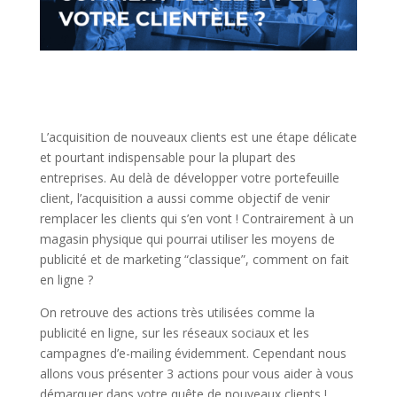
L’acquisition de nouveaux clients est une étape délicate
et pourtant indispensable pour la plupart des
entreprises. Au delà de développer votre portefeuille
client, l’acquisition a aussi comme objectif de venir
remplacer les clients qui s’en vont ! Contrairement à un
magasin physique qui pourrai utiliser les moyens de
publicité et de marketing “classique”, comment on fait
en ligne ?
On retrouve des actions très utilisées comme la
publicité en ligne, sur les réseaux sociaux et les
campagnes d’e-mailing évidemment. Cependant nous
allons vous présenter 3 actions pour vous aider à vous
démarquer dans votre quête de nouveaux clients !