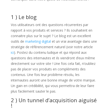
1 ) Le blog
Vos utilisateurs ont des questions récurrentes par
rapport à vos produits et services ? Ils souhaitent en
connaitre plus sur le sujet ? Le blog est un excellent
outils de
marketing digital
et un vrai avantage dans une
stratégie de référencement naturel (voir notre article
ici
). Postez du contenu ludique et qui répond aux
questions des internautes et ils viendront d’eux même
directement sur votre site ! Une fois cela fait, n’oubliez
pas de placer vos produits en compléments des
contenus. Une fois leur problème résolu, les
internautes auront une bonne image de votre marque.
Un gain en crédibilité, qui vous permettra de leur faire
plus facilement sauter le pas.
2 ) Un tunnel d’acquisition aiguisé
!