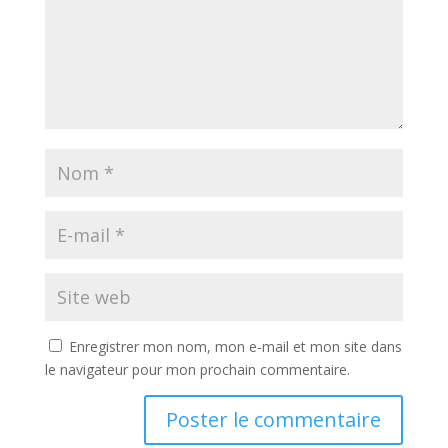
Enregistrer mon nom, mon e-mail et mon site dans
le navigateur pour mon prochain commentaire.