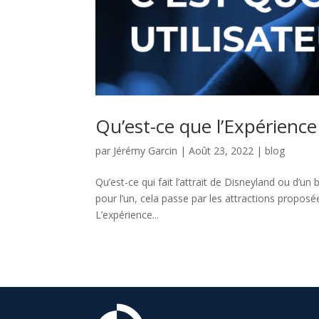
Qu’est-ce que l’Expérience
par
Jérémy Garcin
|
Août 23, 2022
|
blog
Qu’est-ce qui fait l’attrait de Disneyland ou d’un
pour l’un, cela passe par les attractions proposée
L’expérience...