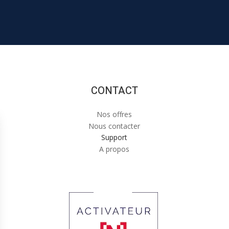
CONTACT
Nos offres
Nous contacter
Support
A propos