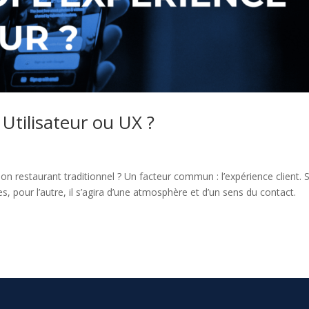
 Utilisateur ou UX ?
 bon restaurant traditionnel ? Un facteur commun : l’expérience client. S
s, pour l’autre, il s’agira d’une atmosphère et d’un sens du contact.