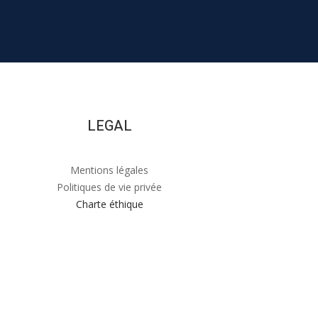
LEGAL
Mentions légales
Politiques de vie privée
Charte éthique