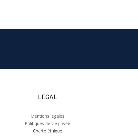
LEGAL
Mentions légales
Politiques de vie privée
Charte éthique