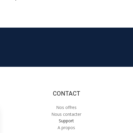
CONTACT
Nos offres
Nous contacter
Support
A propos