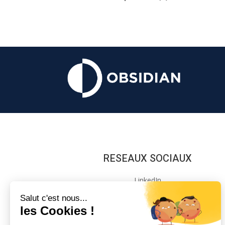
RESEAUX SOCIAUX
LinkedIn
Instagram
Salut c'est nous...
les Cookies !